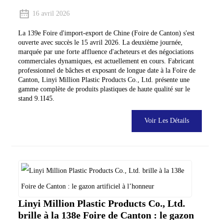
16 avril 2026
La 139e Foire d'import-export de Chine (Foire de Canton) s'est
ouverte avec succès le 15 avril 2026. La deuxième journée,
marquée par une forte affluence d'acheteurs et des négociations
commerciales dynamiques, est actuellement en cours. Fabricant
professionnel de bâches et exposant de longue date à la Foire de
Canton, Linyi Million Plastic Products Co., Ltd. présente une
gamme complète de produits plastiques de haute qualité sur le
stand 9.1I45.
Voir Les Détails
Linyi Million Plastic Products Co., Ltd.
brille à la 138e Foire de Canton : le gazon