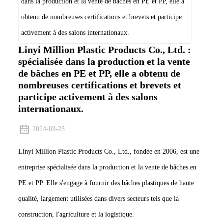
Linyi Million Plastic Products Co., Ltd. :
spécialisée dans la production et la vente
de bâches en PE et PP, elle a obtenu de
nombreuses certifications et brevets et
participe activement à des salons
internationaux.
2024-03-23
Linyi Million Plastic Products Co., Ltd., fondée en 2006, est une
entreprise spécialisée dans la production et la vente de bâches en
PE et PP. Elle s'engage à fournir des bâches plastiques de haute
qualité, largement utilisées dans divers secteurs tels que la
construction, l'agriculture et la logistique.