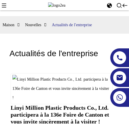
Maison
Nouvelles
Actualités de l'entreprise
Actualités de l'entreprise
Linyi Million Plastic Products Co., Ltd.
participera à la 136e Foire de Canton et
vous invite sincèrement à la visiter !