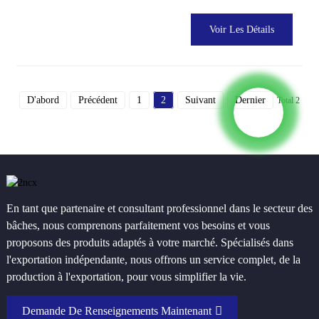
Voir Les Détails
D'abord
Précédent
1
2
Suivant
Dernier
Total 2
En tant que partenaire et consultant professionnel dans le secteur des
bâches, nous comprenons parfaitement vos besoins et vous
proposons des produits adaptés à votre marché. Spécialisés dans
l'exportation indépendante, nous offrons un service complet, de la
production à l'exportation, pour vous simplifier la vie.
Demande De Renseignements Maintenant