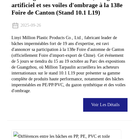
artificiel et ses voiles d'ombrage à la 138e
Foire de Canton (Stand 10.1 L19)
2025-09-26
Linyi Million Plastic Products Co., Ltd., fabricant leader de
bâches imperméables fort de 19 ans d'expertise, est ravi
d'annoncer sa participation à la 138e Foire d'automne de Canton
(officiellement Foire d'import-export de Chine). Cet événement
de 5 jours se tiendra du 15 au 19 octobre au Parc des expositions
de Guangzhou, où Million Tarpaulin accueillera les acheteurs
internationaux sur le stand 10.1 L19 pour présenter sa gamme
complète de produits haute performance, notamment des bâches
imperméables en PE/PP/PVC, du gazon synthétique et des voiles
d'ombrage.
Voir Les Détails