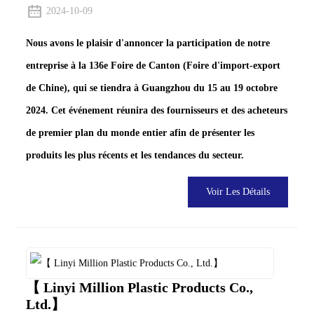
2024-10-09
Nous avons le plaisir d'annoncer la participation de notre
entreprise à la 136e Foire de Canton (Foire d'import-export
de Chine), qui se tiendra à Guangzhou du 15 au 19 octobre
2024. Cet événement réunira des fournisseurs et des acheteurs
de premier plan du monde entier afin de présenter les
produits les plus récents et les tendances du secteur.
Voir Les Détails
【 Linyi Million Plastic Products Co.,
Ltd.】