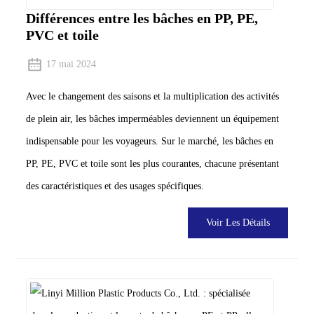
Différences entre les bâches en PP, PE,
PVC et toile
17 mai 2024
Avec le changement des saisons et la multiplication des activités
de plein air, les bâches imperméables deviennent un équipement
indispensable pour les voyageurs. Sur le marché, les bâches en
PP, PE, PVC et toile sont les plus courantes, chacune présentant
des caractéristiques et des usages spécifiques.
Voir Les Détails