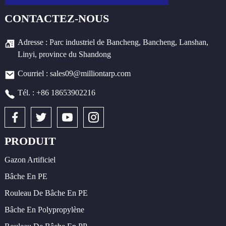
CONTACTEZ-NOUS
Adresse : Parc industriel de Bancheng, Bancheng, Lanshan,
Linyi, province du Shandong
Courriel : sales09@milliontarp.com
Tél. : +86 18653902216
PRODUIT
Gazon Artificiel
Bâche En PE
Rouleau De Bâche En PE
Bâche En Polypropylène