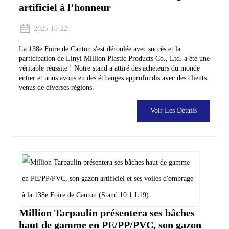
artificiel à l’honneur
2025-10-22
La 138e Foire de Canton s'est déroulée avec succès et la
participation de Linyi Million Plastic Products Co., Ltd. a été une
véritable réussite ! Notre stand a attiré des acheteurs du monde
entier et nous avons eu des échanges approfondis avec des clients
venus de diverses régions.
Voir Les Détails
Million Tarpaulin présentera ses bâches
haut de gamme en PE/PP/PVC, son gazon