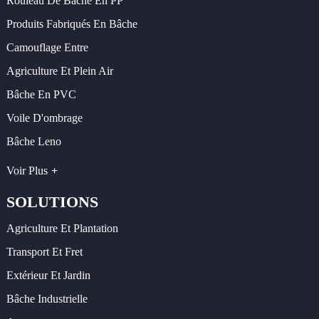
Rouleau De Bâche En PP
Produits Fabriqués En Bâche
Camouflage Entre
Agriculture Et Plein Air
Bâche En PVC
Voile D'ombrage
Bâche Leno
Voir Plus
SOLUTIONS
Agriculture Et Plantation
Transport Et Fret
Extérieur Et Jardin
Bâche Industrielle