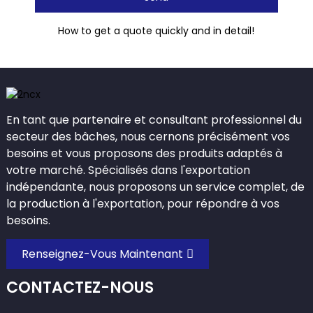
How to get a quote quickly and in detail!
En tant que partenaire et consultant professionnel du
secteur des bâches, nous cernons précisément vos
besoins et vous proposons des produits adaptés à
votre marché. Spécialisés dans l'exportation
indépendante, nous proposons un service complet, de
la production à l'exportation, pour répondre à vos
besoins.
Renseignez-Vous Maintenant
CONTACTEZ-NOUS