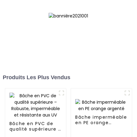
Produits Les Plus Vendus
Bâche imperméable
en PE orange
Bâche en PVC de
argenté
qualité supérieure –
Robuste,