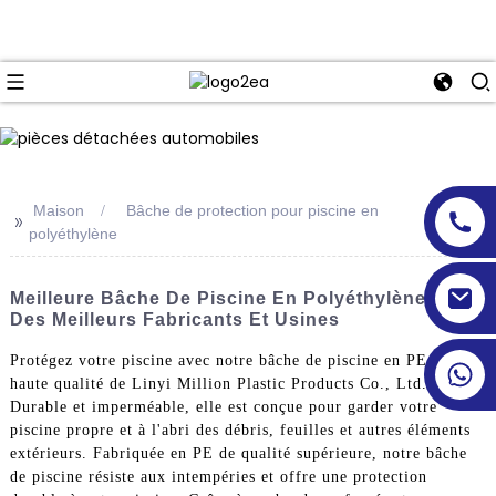
Maison
Bâche de protection pour piscine en
>>
polyéthylène
Meilleure Bâche De Piscine En Polyéthylène (PE)
Des Meilleurs Fabricants Et Usines
Protégez votre piscine avec notre bâche de piscine en PE de
haute qualité de Linyi Million Plastic Products Co., Ltd.
Durable et imperméable, elle est conçue pour garder votre
piscine propre et à l'abri des débris, feuilles et autres éléments
extérieurs. Fabriquée en PE de qualité supérieure, notre bâche
de piscine résiste aux intempéries et offre une protection