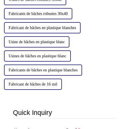
Fabricants de bâches robustes 30x40
Fabricant de bâches en plastique blanches
Usine de bâches en plastique blanc
Usines de bâches en plastique blanc
Fabricants de bâches en plastique blanches
Fabricant de bâches de 16 mil
Quick Inquiry