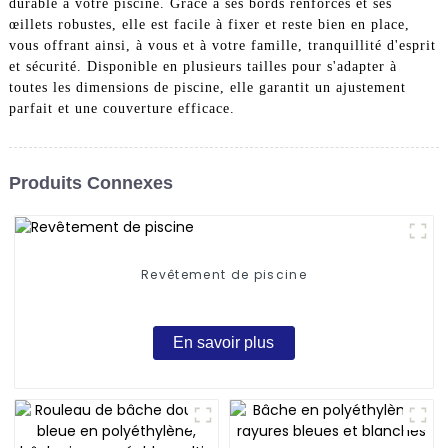
durable à votre piscine. Grâce à ses bords renforcés et ses
œillets robustes, elle est facile à fixer et reste bien en place,
vous offrant ainsi, à vous et à votre famille, tranquillité d'esprit
et sécurité. Disponible en plusieurs tailles pour s'adapter à
toutes les dimensions de piscine, elle garantit un ajustement
parfait et une couverture efficace.
Produits Connexes
Revêtement de piscine
En savoir plus