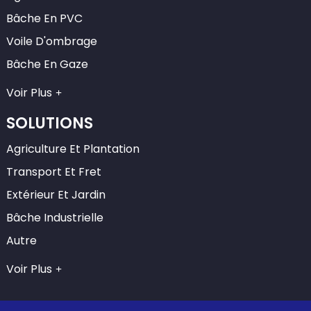
Bâche En PVC
Voile D'ombrage
Bâche En Gaze
Voir Plus
SOLUTIONS
Agriculture Et Plantation
Transport Et Fret
Extérieur Et Jardin
Bâche Industrielle
Autre
Voir Plus