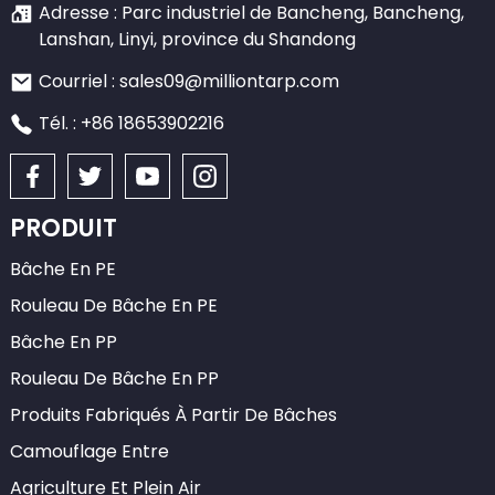
Adresse : Parc industriel de Bancheng, Bancheng,
Lanshan, Linyi, province du Shandong
Courriel : sales09@milliontarp.com
Tél. : +86 18653902216
PRODUIT
Bâche En PE
Rouleau De Bâche En PE
Bâche En PP
Rouleau De Bâche En PP
Produits Fabriqués À Partir De Bâches
Camouflage Entre
Agriculture Et Plein Air